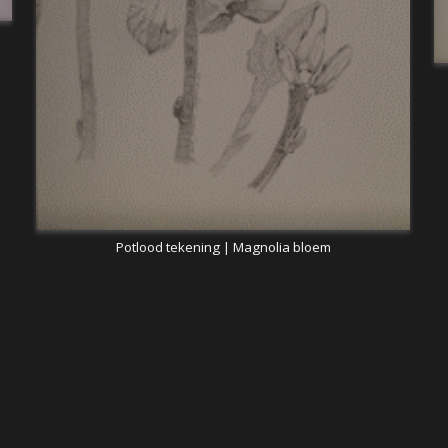
Potlood tekening | Magnolia bloem