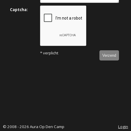
Captcha:
* verplicht
Verzend
© 2008 - 2026 Aura Op Den Camp
Login