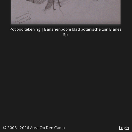
Potlood tekening | Bananenboom blad botanische tuin Blanes
Sp.
© 2008 - 2026 Aura Op Den Camp
Login