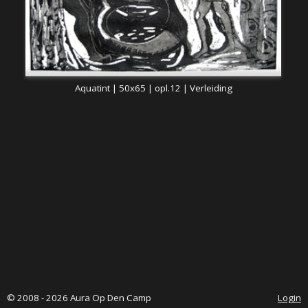
Aquatint | 50x65 | opl.12 | Verleiding
© 2008 - 2026 Aura Op Den Camp
Login