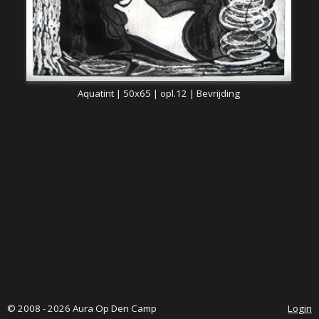
Aquatint | 50x65 | opl.12 | Bevrijding
© 2008 - 2026 Aura Op Den Camp
Login