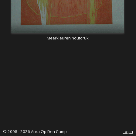
Meerkleuren houtdruk
© 2008 - 2026 Aura Op Den Camp
Login