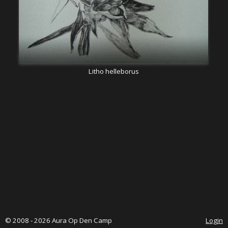
Litho helleborus
© 2008 - 2026 Aura Op Den Camp
Login