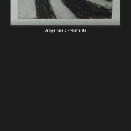
Droge naald - Moments