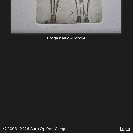
Droge naald - Hondje
© 2008 - 2026 Aura Op Den Camp
Login