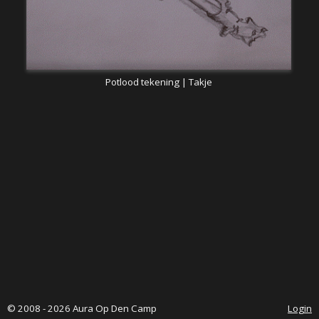
Potlood tekening | Takje
© 2008 - 2026 Aura Op Den Camp
Login