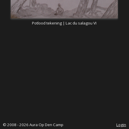
Potlood tekening | Lac du salagou VI
© 2008 - 2026 Aura Op Den Camp
Login