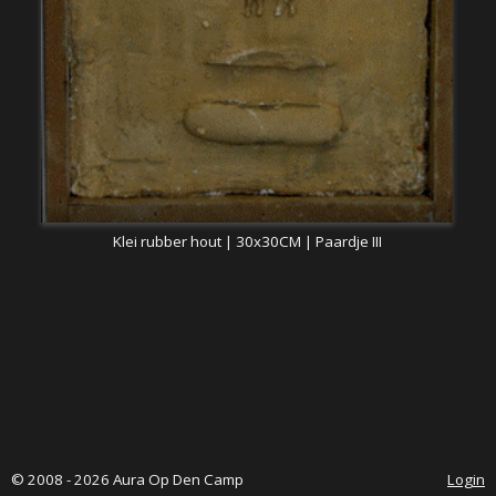
Klei rubber hout | 30x30CM | Paardje III
© 2008 - 2026 Aura Op Den Camp
Login