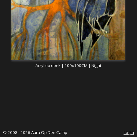
Acryl op doek | 100x100CM | Night
© 2008 - 2026 Aura Op Den Camp
Login