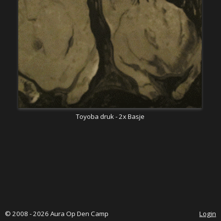
Toyoba druk - 2x Basje
© 2008 - 2026 Aura Op Den Camp
Login