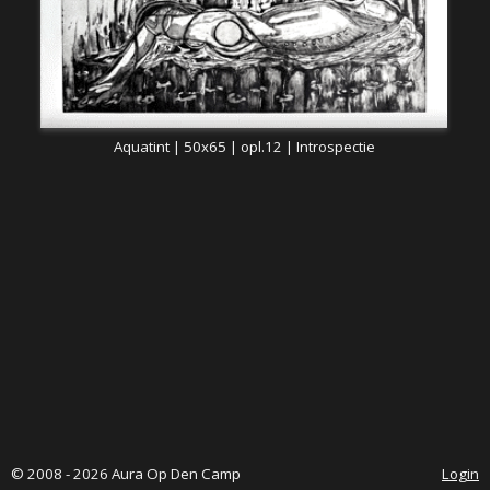
Aquatint | 50x65 | opl.12 | Introspectie
© 2008 - 2026 Aura Op Den Camp
Login