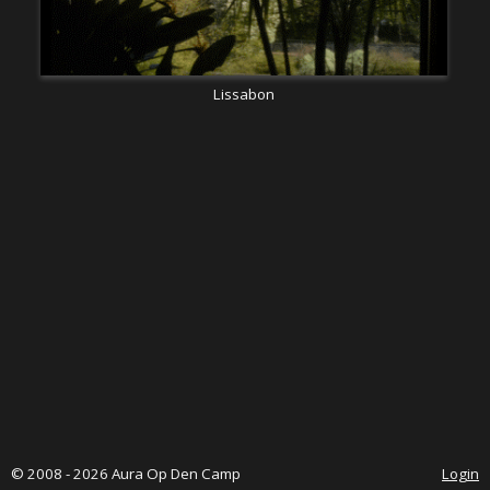
Lissabon
© 2008 - 2026 Aura Op Den Camp
Login