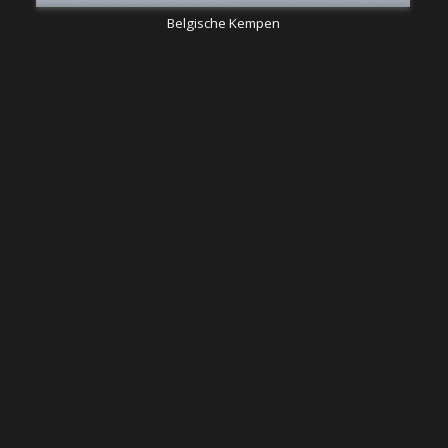
Belgische Kempen