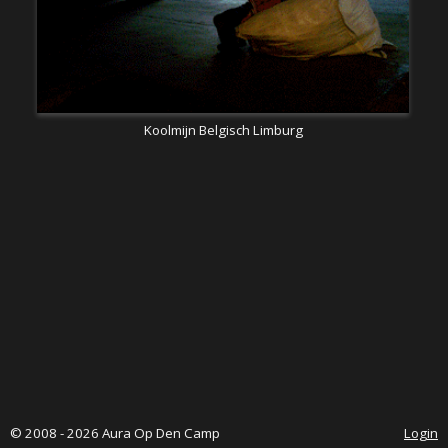
Koolmijn Belgisch Limburg
© 2008 - 2026 Aura Op Den Camp
Login