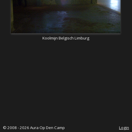
Koolmijn Belgisch Limburg
© 2008 - 2026 Aura Op Den Camp
Login