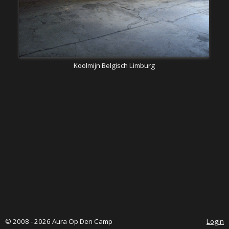
Koolmijn Belgisch Limburg
© 2008 - 2026 Aura Op Den Camp
Login