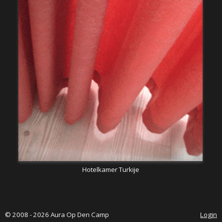
Hotelkamer Turkije
© 2008 - 2026 Aura Op Den Camp
Login